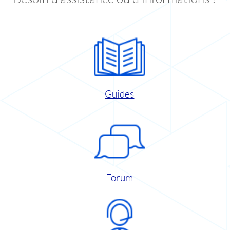
Guides
Forum